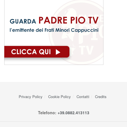
Privacy Policy
Cookie Policy
Contatti
Credits
Telefono:
+39.0882.413113