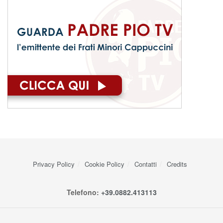
Privacy Policy
Cookie Policy
Contatti
Credits
Telefono:
+39.0882.413113