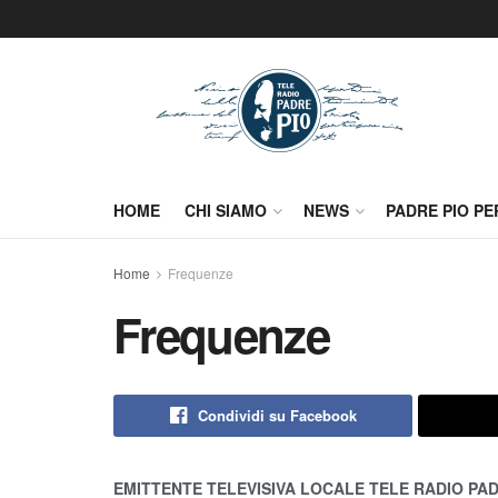
HOME
CHI SIAMO
NEWS
PADRE PIO PE
Home
Frequenze
Frequenze
Condividi su Facebook
EMITTENTE TELEVISIVA LOCALE TELE RADIO PAD