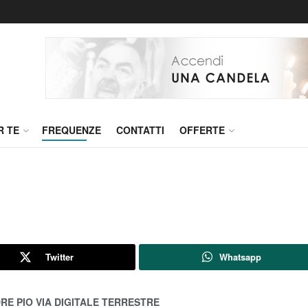
R TE
FREQUENZE
CONTATTI
OFFERTE
Twitter
Whatsapp
RE PIO VIA DIGITALE TERRESTRE