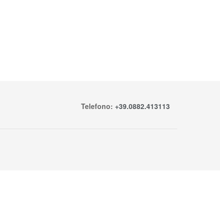
Telefono:
+39.0882.413113