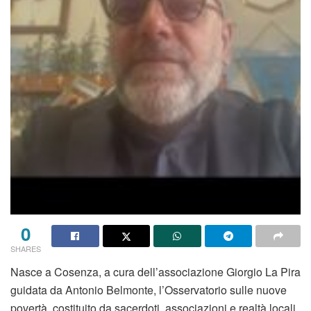
0
SHARES
Nasce a Cosenza, a cura dell’associazione Giorgio La Pira
guidata da Antonio Belmonte, l’Osservatorio sulle nuove
povertà, costituito da sacerdoti, associazioni e realtà locali.