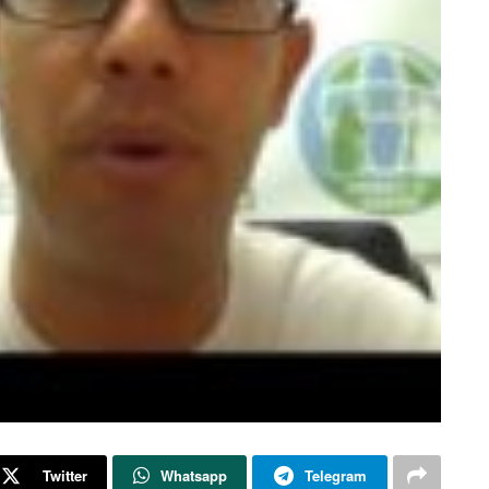
Twitter
Whatsapp
Telegram