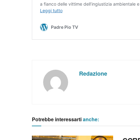
Redazione
Potrebbe interessarti
anche: