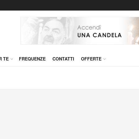
R TE
FREQUENZE
CONTATTI
OFFERTE