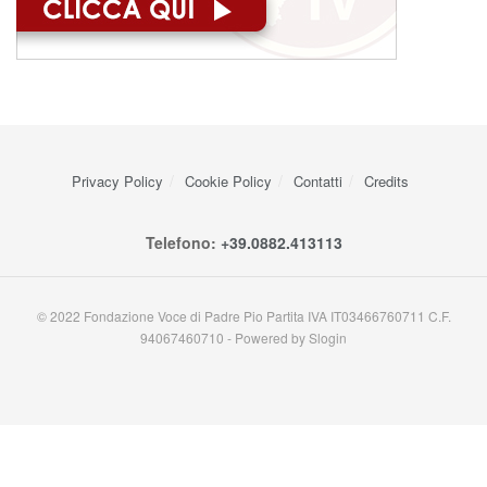
Privacy Policy
Cookie Policy
Contatti
Credits
Telefono:
+39.0882.413113
© 2022 Fondazione Voce di Padre Pio Partita IVA IT03466760711 C.F.
94067460710 - Powered by Slogin