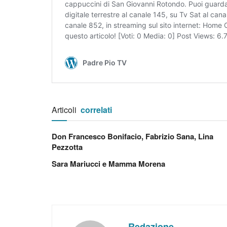
Articoli
correlati
Don Francesco Bonifacio, Fabrizio Sana, Lina
Pezzotta
Sara Mariucci e Mamma Morena
Redazione