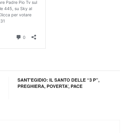
SANT’EGIDIO: IL SANTO DELLE “3 P”,
PREGHIERA, POVERTA’, PACE