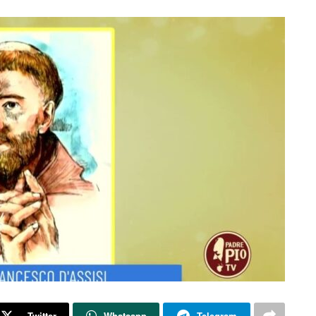
Twitter
Whatsapp
Telegram