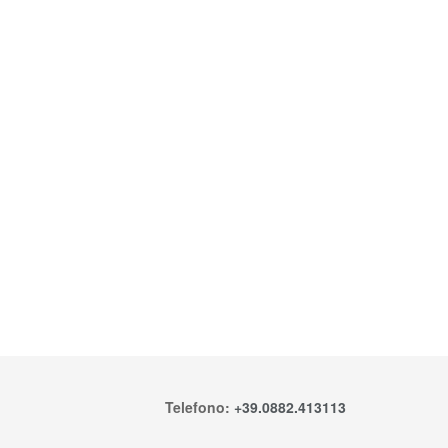
Telefono:
+39.0882.413113