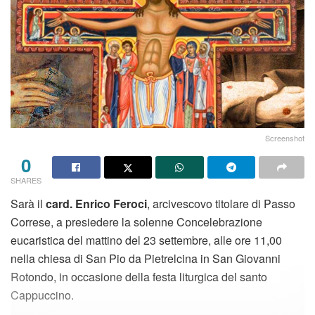
Screenshot
0
SHARES
Sarà il
card. Enrico Feroci
, arcivescovo titolare di Passo
Correse, a presiedere la solenne Concelebrazione
eucaristica del mattino del 23 settembre, alle ore 11,00
nella chiesa di San Pio da Pietrelcina in San Giovanni
Rotondo, in occasione della festa liturgica del santo
Cappuccino.