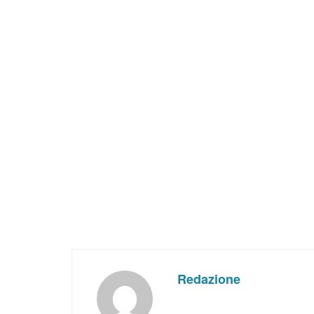
Redazione