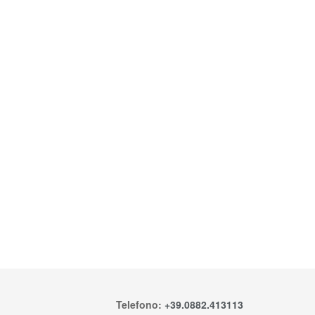
Telefono:
+39.0882.413113