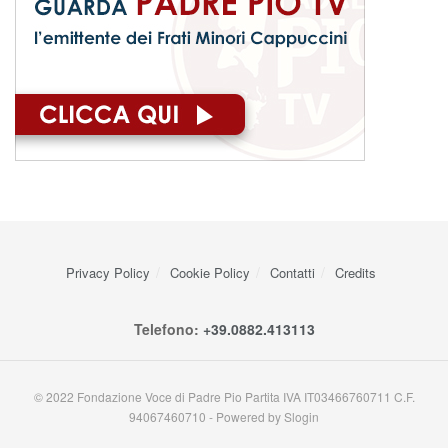
Privacy Policy
Cookie Policy
Contatti
Credits
Telefono:
+39.0882.413113
© 2022 Fondazione Voce di Padre Pio Partita IVA IT03466760711 C.F.
94067460710 - Powered by Slogin