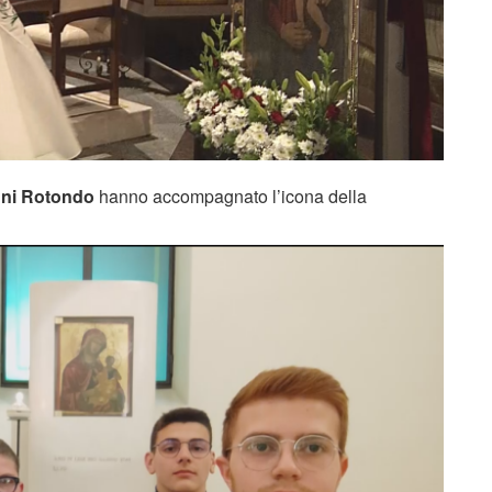
anni Rotondo
hanno accompagnato l’icona della