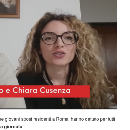
e giovani sposi residenti a Roma, hanno dettato per tutti
la giornata”