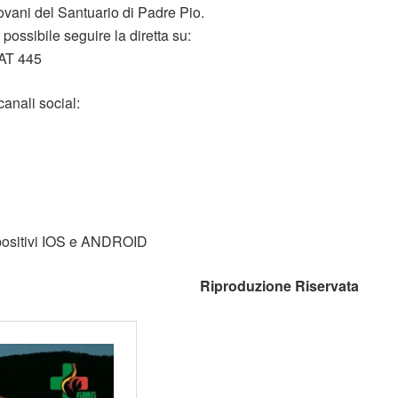
ovani del Santuario di Padre Pio.
possibile seguire la diretta su:
AT 445
canali social:
spositivi IOS e ANDROID
Riproduzione Riservata