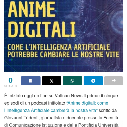
0
SHARES
È iniziato oggi on line su Vatican News il primo di cinque
episodi di un podcast intitolato
“Anime digitali: come
l’Intelligenza Artificiale cambierà la nostra vita”
scritto da
Giovanni Tridenti, giornalista e docente presso la Facoltà
di Comunicazione Istituzionale della Pontificia Università