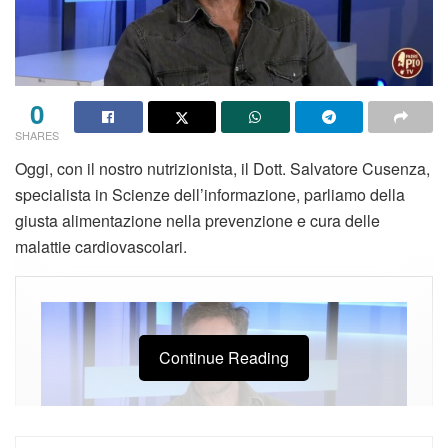
0
SHARES
Oggi, con il nostro nutrizionista, il Dott. Salvatore Cusenza,
specialista in Scienze dell’informazione, parliamo della
giusta alimentazione nella prevenzione e cura delle
malattie cardiovascolari.
Continue Reading