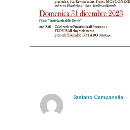
Stefano Campanella